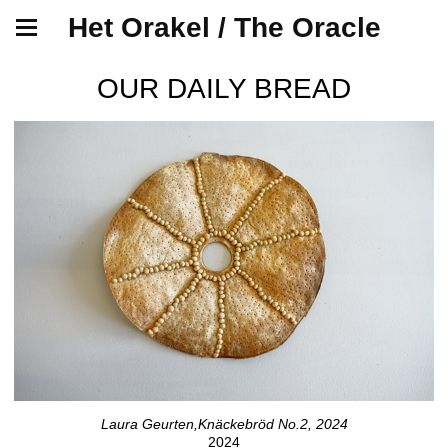
Het Orakel / The Oracle
OUR DAILY BREAD
Laura Geurten,Knäckebröd No.2, 2024
2024