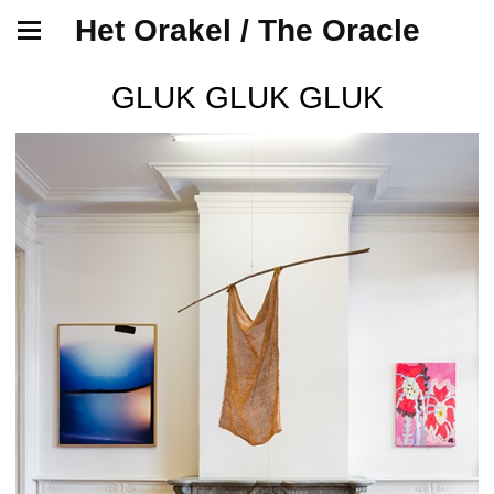
Het Orakel / The Oracle
GLUK GLUK GLUK